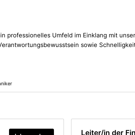
in professionelles Umfeld im Einklang mit unser
erantwortungsbewusstsein sowie Schnelligkeit &
!
niker
Leiter/in der F