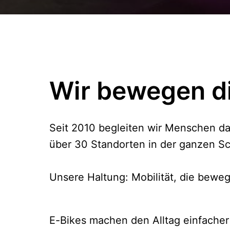
Wir bewegen di
Seit 2010 begleiten wir Menschen dab
über 30 Standorten in der ganzen Sc
Unsere Haltung: Mobilität, die beweg
E-Bikes machen den Alltag einfacher