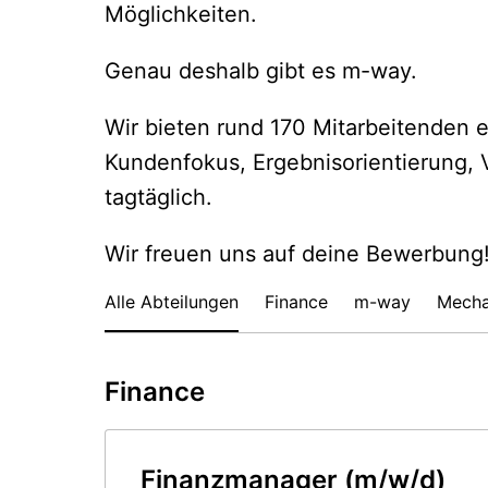
Möglichkeiten.
Genau deshalb gibt es m-way.
Wir bieten rund 170 Mitarbeitenden e
Kundenfokus, Ergebnisorientierung, V
tagtäglich.
Wir freuen uns auf deine Bewerbung
Alle Abteilungen
Finance
m-way
Mecha
Finance
Finanzmanager (m/w/d)