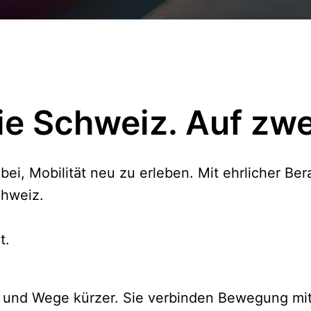
e Schweiz. Auf zwe
ei, Mobilität neu zu erleben. Mit ehrlicher Ber
hweiz. 

t.
 und Wege kürzer. Sie verbinden Bewegung mit 