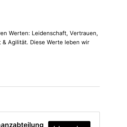
en Werten: Leidenschaft, Vertrauen, 
 Agilität. Diese Werte leben wir 
inanzabteilung